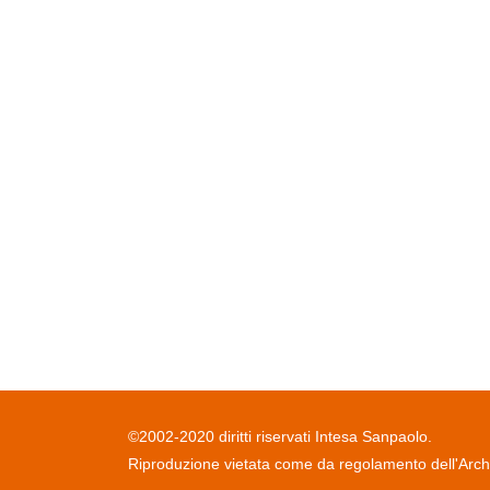
©2002-2020 diritti riservati Intesa Sanpaolo.
Riproduzione vietata come da regolamento dell'Archiv