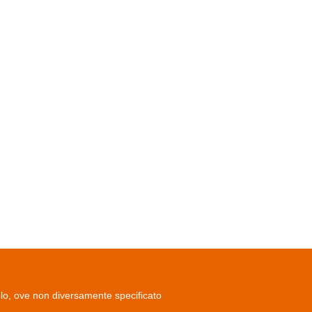
olo, ove non diversamente specificato