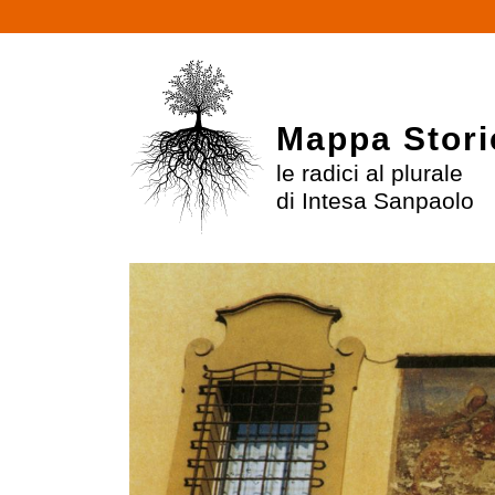
Mappa Stori
le radici al plurale
di Intesa Sanpaolo