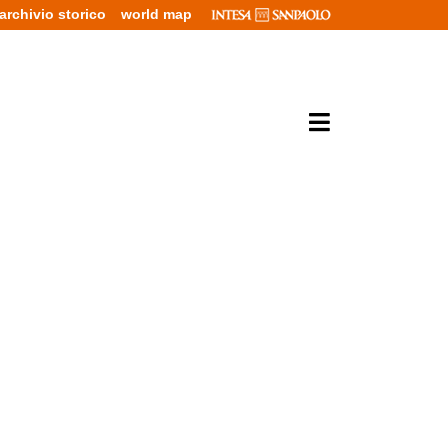
archivio storico
world map