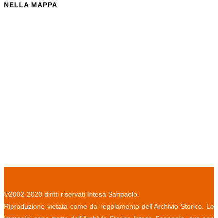
NELLA MAPPA
©2002-2020 diritti riservati Intesa Sanpaolo.
Riproduzione vietata come da regolamento dell'Archivio Storico. Le