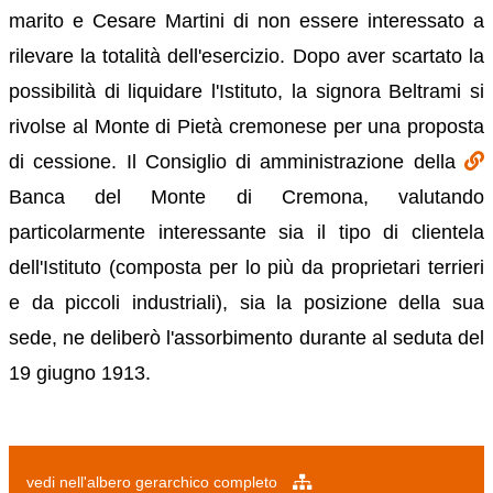
marito e Cesare Martini di non essere interessato a
rilevare la totalità dell'esercizio. Dopo aver scartato la
possibilità di liquidare l'Istituto, la signora Beltrami si
rivolse al Monte di Pietà cremonese per una proposta
di cessione. Il Consiglio di amministrazione della
Banca del Monte di Cremona, valutando
particolarmente interessante sia il tipo di clientela
dell'Istituto (composta per lo più da proprietari terrieri
e da piccoli industriali), sia la posizione della sua
sede, ne deliberò l'assorbimento durante al seduta del
19 giugno 1913.
vedi nell'albero gerarchico completo