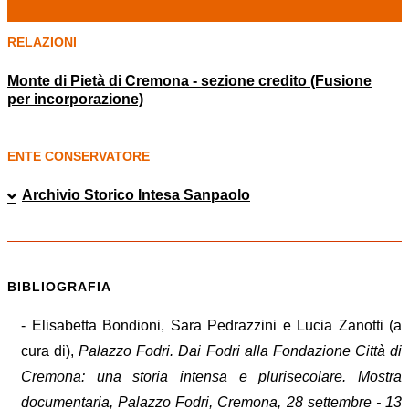
RELAZIONI
Monte di Pietà di Cremona - sezione credito (Fusione
per incorporazione)
ENTE CONSERVATORE
Archivio Storico Intesa Sanpaolo
BIBLIOGRAFIA
- Elisabetta Bondioni, Sara Pedrazzini e Lucia Zanotti (a
cura di),
Palazzo Fodri. Dai Fodri alla Fondazione Città di
Cremona: una storia intensa e plurisecolare. Mostra
documentaria, Palazzo Fodri, Cremona, 28 settembre - 13