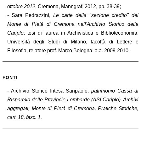
ottobre 2012
, Cremona, Manngraf, 2012, pp. 38-39;
- Sara Pedrazzini,
Le carte della "sezione credito" del
Monte di Pietà di Cremona nell'Archivio Storico della
Cariplo
, tesi di laurea in Archivistica e Biblioteconomia,
Università degli Studi di Milano, facoltà di Lettere e
Filosofia, relatore prof. Marco Bologna, a.a. 2009-2010.
FONTI
- Archivio Storico Intesa Sanpaolo,
patrimonio Cassa di
Risparmio delle Provincie Lombarde (ASI-Cariplo), Archivi
aggregati, Monte di Pietà di Cremona, Pratiche Storiche,
cart. 18, fasc. 1.