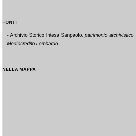
FONTI
- Archivio Storico Intesa Sanpaolo,
patrimonio archivistico
Mediocredito Lombardo
.
NELLA MAPPA