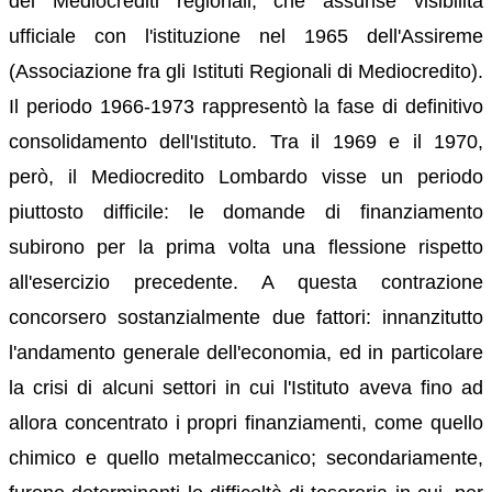
dei Mediocrediti regionali, che assunse visibilità
ufficiale con l'istituzione nel 1965 dell'Assireme
(Associazione fra gli Istituti Regionali di Mediocredito).
Il periodo 1966-1973 rappresentò la fase di definitivo
consolidamento dell'Istituto. Tra il 1969 e il 1970,
però, il Mediocredito Lombardo visse un periodo
piuttosto difficile: le domande di finanziamento
subirono per la prima volta una flessione rispetto
all'esercizio precedente. A questa contrazione
concorsero sostanzialmente due fattori: innanzitutto
l'andamento generale dell'economia, ed in particolare
la crisi di alcuni settori in cui l'Istituto aveva fino ad
allora concentrato i propri finanziamenti, come quello
chimico e quello metalmeccanico; secondariamente,