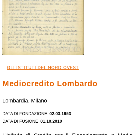
GLI ISTITUTI DEL NORD-OVEST
Mediocredito Lombardo
Lombardia, Milano
DATA DI FONDAZIONE
02.03.1953
DATA DI FUSIONE
01.10.2019