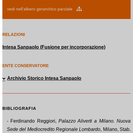
vedi nell'albero gerarchico parziale
RELAZIONI
Intesa Sanpaolo (Fusione per incorporazione)
ENTE CONSERVATORE
Archivio Storico Intesa Sanpaolo
BIBLIOGRAFIA
- Ferdinando Reggiori,
Palazzo Aliverti a Milano. Nuova
Sede del Mediocredito Regionale Lombardo
, Milano, Stab.