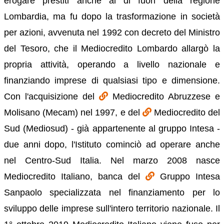
erogare prestiti anche al di fuori della regione
Lombardia, ma fu dopo la trasformazione in società
per azioni, avvenuta nel 1992 con decreto del Ministro
del Tesoro, che il Mediocredito Lombardo allargò la
propria attività, operando a livello nazionale e
finanziando imprese di qualsiasi tipo e dimensione.
Con l'acquisizione del
Mediocredito Abruzzese e
Molisano (Mecam) nel 1997, e del
Mediocredito del
Sud (Mediosud) - già appartenente al gruppo Intesa -
due anni dopo, l'Istituto cominciò ad operare anche
nel Centro-Sud Italia. Nel marzo 2008 nasce
Mediocredito Italiano, banca del
Gruppo Intesa
Sanpaolo specializzata nel finanziamento per lo
sviluppo delle imprese sull'intero territorio nazionale. Il