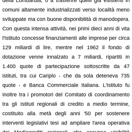
della Lombardia, o a trasferire quelli già esistenti in
comuni altamente industrializzati verso località meno
sviluppate ma con buone disponibilità di manodopera.
Con questa intensa attività, nei primi dieci anni di vita
l'Istituto concesse finanziamenti alle imprese per circa
129 miliardi di lire, mentre nel 1962 il fondo di
dotazione venne innalzato a 7 miliardi, ripartiti in
1.400 quote di partecipazione sottoscritte da 47
istituti, tra cui Cariplo - che da sola deteneva 735
quote - e Banca Commerciale Italiana. L'Istituto fu
inoltre tra i promotori del Comitato di coordinamento
tra gli Istituti regionali di credito a medio termine,
costituito alla metà degli anni '50 per sostenere
interventi legislativi tesi ad ampliare l'area operativa