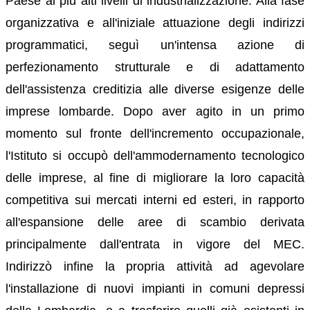
Paese ai più alti livelli di industrializzazione. Alla fase
organizzativa e all'iniziale attuazione degli indirizzi
programmatici, seguì un'intensa azione di
perfezionamento strutturale e di adattamento
dell'assistenza creditizia alle diverse esigenze delle
imprese lombarde. Dopo aver agito in un primo
momento sul fronte dell'incremento occupazionale,
l'Istituto si occupò dell'ammodernamento tecnologico
delle imprese, al fine di migliorare la loro capacità
competitiva sui mercati interni ed esteri, in rapporto
all'espansione delle aree di scambio derivata
principalmente dall'entrata in vigore del MEC.
Indirizzò infine la propria attività ad agevolare
l'installazione di nuovi impianti in comuni depressi