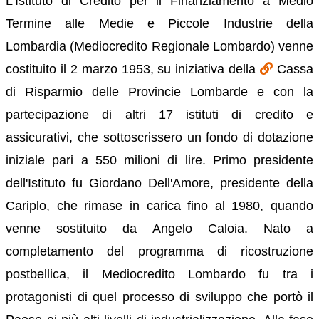
L'Istituto di Credito per il Finanziamento a Medio
Termine alle Medie e Piccole Industrie della
Lombardia (Mediocredito Regionale Lombardo) venne
costituito il 2 marzo 1953, su iniziativa della
Cassa
di Risparmio delle Provincie Lombarde e con la
partecipazione di altri 17 istituti di credito e
assicurativi, che sottoscrissero un fondo di dotazione
iniziale pari a 550 milioni di lire. Primo presidente
dell'Istituto fu Giordano Dell'Amore, presidente della
Cariplo, che rimase in carica fino al 1980, quando
venne sostituito da Angelo Caloia. Nato a
completamento del programma di ricostruzione
postbellica, il Mediocredito Lombardo fu tra i
protagonisti di quel processo di sviluppo che portò il