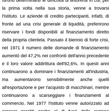
furono determinanti le difficoltà di tesoreria in cui, per
la prima volta nella sua storia, venne a trovarsi
l'Istituto. Le aziende di credito partecipanti, infatti, di
fronte ad una crisi generale di liquidità, preferirono
riservare i fondi disponibili al finanziamento diretto
della propria clientela. Passato il biennio di forte crisi,
nel 1971 il numero delle domande di finanziamento
aumentò del 47,2% nei confronti dell'anno precedente
e il loro valore addirittura dell'82,6%. In questi anni
continuarono a dominare i finanziamenti all'industria,
ma aumentarono sensibilmente anche quelli
all'esportazione e per l'acquisto di macchinari, mentre
continuarono a scarseggiare i finanziamenti al
commercio. Nel 1977 l'Istituto venne autorizzato ad