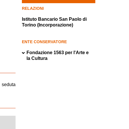
RELAZIONI
Istituto Bancario San Paolo di
Torino (Incorporazione)
ENTE CONSERVATORE
Fondazione 1563 per l'Arte e
la Cultura
, seduta