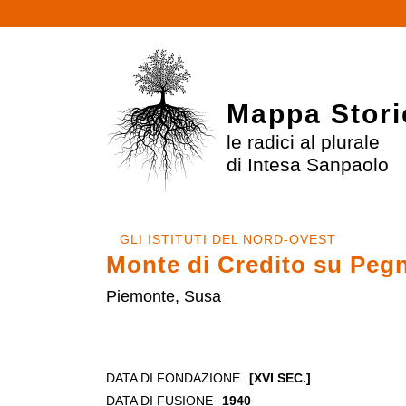
Mappa Stori
le radici al plurale
di Intesa Sanpaolo
GLI ISTITUTI DEL NORD-OVEST
Monte di Credito su Peg
Piemonte, Susa
DATA DI FONDAZIONE
[XVI SEC.]
DATA DI FUSIONE
1940