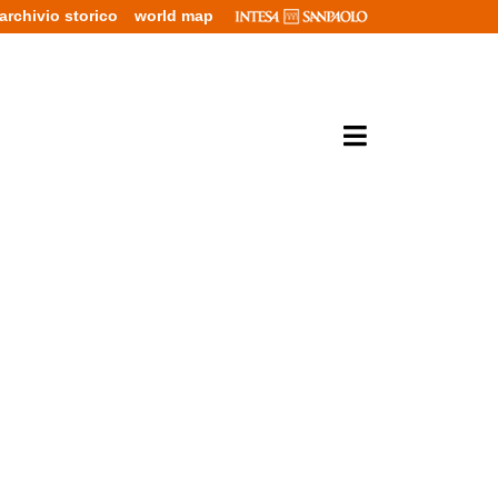
archivio storico
world map