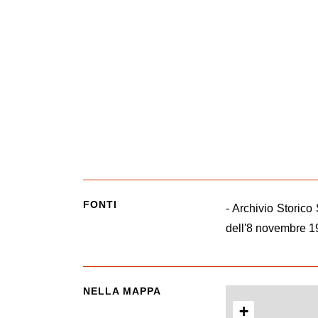
FONTI
- Archivio Storico
dell'8 novembre 1
NELLA MAPPA
+