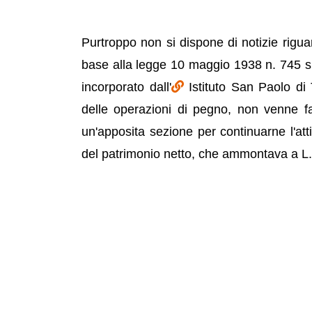
Purtroppo non si dispone di notizie riguar
base alla legge 10 maggio 1938 n. 745 su
incorporato dall'
Istituto San Paolo di 
delle operazioni di pegno, non venne fatt
un'apposita sezione per continuarne l'atti
del patrimonio netto, che ammontava a L.