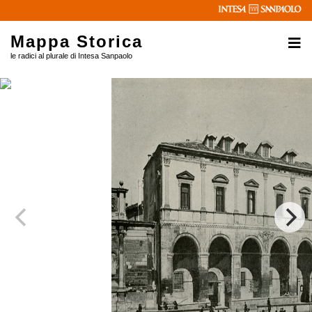
Mappa Storica
le radici al plurale di Intesa Sanpaolo