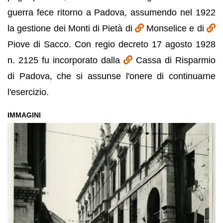
guerra fece ritorno a Padova, assumendo nel 1922
la gestione dei Monti di Pietà di
Monselice e di
Piove di Sacco. Con regio decreto 17 agosto 1928
n. 2125 fu incorporato dalla
Cassa di Risparmio
di Padova, che si assunse l'onere di continuarne
l'esercizio.
IMMAGINI