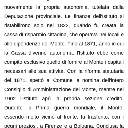
nuovamente la propria autonomia, tutelata dalla
Deputazione provinciale. Le finanze dell'Istituto si
ristabilirono solo nel 1822, quando fu creata la
cassa di risparmio cittadina, che operava nei locali e
alle dipendenze del Monte. Fino al 1871, anno in cui
la Cassa divenne autonoma, l'Istituto ebbe come
compito esclusivo quello di fornire al Monte i capitali
necessari alle sua attività. Con la riforma statutaria
del 1871, spettò al Comune la nomina dell'intero
Consiglio di Amministrazione del Monte, mentre nel
1902 l'Istituto aprì la propria sezione credito.
Durante la Prima guerra mondiale, il Monte,
essendo molto vicino al fronte, fu trasferito, con i
pegni preziosi, a Firenze e a Bologna. Conclusa la