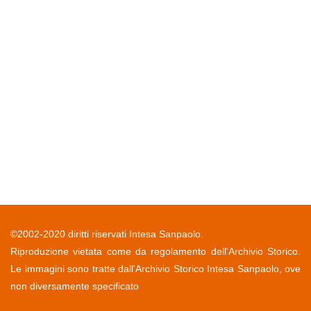
©2002-2020 diritti riservati Intesa Sanpaolo.
Riproduzione vietata come da regolamento dell'Archivio Storico.
Le immagini sono tratte dall'Archivio Storico Intesa Sanpaolo, ove
non diversamente specificato