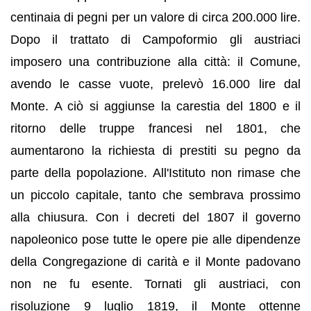
centinaia di pegni per un valore di circa 200.000 lire.
Dopo il trattato di Campoformio gli austriaci
imposero una contribuzione alla città: il Comune,
avendo le casse vuote, prelevò 16.000 lire dal
Monte. A ciò si aggiunse la carestia del 1800 e il
ritorno delle truppe francesi nel 1801, che
aumentarono la richiesta di prestiti su pegno da
parte della popolazione. All'Istituto non rimase che
un piccolo capitale, tanto che sembrava prossimo
alla chiusura. Con i decreti del 1807 il governo
napoleonico pose tutte le opere pie alle dipendenze
della Congregazione di carità e il Monte padovano
non ne fu esente. Tornati gli austriaci, con
risoluzione 9 luglio 1819, il Monte ottenne