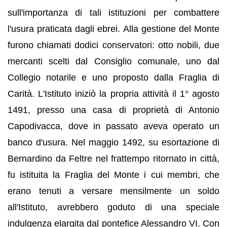
sull'importanza di tali istituzioni per combattere
l'usura praticata dagli ebrei. Alla gestione del Monte
furono chiamati dodici conservatori: otto nobili, due
mercanti scelti dal Consiglio comunale, uno dal
Collegio notarile e uno proposto dalla Fraglia di
Carità. L'Istituto iniziò la propria attività il 1° agosto
1491, presso una casa di proprietà di Antonio
Capodivacca, dove in passato aveva operato un
banco d'usura. Nel maggio 1492, su esortazione di
Bernardino da Feltre nel frattempo ritornato in città,
fu istituita la Fraglia del Monte i cui membri, che
erano tenuti a versare mensilmente un soldo
all'Istituto, avrebbero goduto di una speciale
indulgenza elargita dal pontefice Alessandro VI. Con