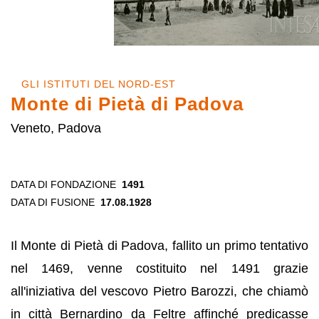
GLI ISTITUTI DEL NORD-EST
Monte di Pietà di Padova
Veneto, Padova
DATA DI FONDAZIONE
1491
DATA DI FUSIONE
17.08.1928
Il Monte di Pietà di Padova, fallito un primo tentativo
nel 1469, venne costituito nel 1491 grazie
all'iniziativa del vescovo Pietro Barozzi, che chiamò
in città Bernardino da Feltre affinché predicasse