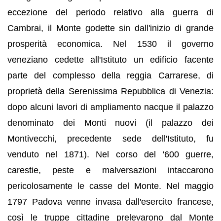
eccezione del periodo relativo alla guerra di
Cambrai, il Monte godette sin dall'inizio di grande
prosperità economica. Nel 1530 il governo
veneziano cedette all'Istituto un edificio facente
parte del complesso della reggia Carrarese, di
proprietà della Serenissima Repubblica di Venezia:
dopo alcuni lavori di ampliamento nacque il palazzo
denominato dei Monti nuovi (il palazzo dei
Montivecchi, precedente sede dell'Istituto, fu
venduto nel 1871). Nel corso del '600 guerre,
carestie, peste e malversazioni intaccarono
pericolosamente le casse del Monte. Nel maggio
1797 Padova venne invasa dall'esercito francese,
così le truppe cittadine prelevarono dal Monte