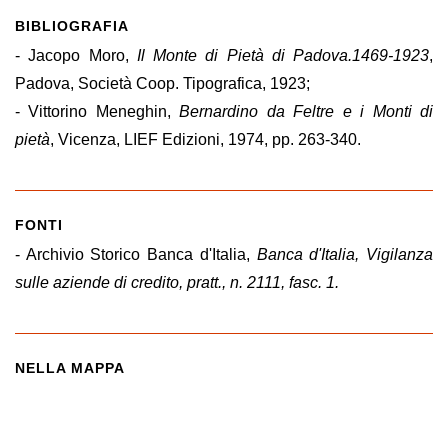
BIBLIOGRAFIA
- Jacopo Moro,
Il Monte di Pietà di Padova.1469-1923
,
Padova, Società Coop. Tipografica, 1923;
- Vittorino Meneghin,
Bernardino da Feltre e i Monti di
pietà
, Vicenza, LIEF Edizioni, 1974, pp. 263-340.
FONTI
- Archivio Storico Banca d'Italia,
Banca d'Italia, Vigilanza
sulle aziende di credito, pratt., n. 2111, fasc. 1.
NELLA MAPPA