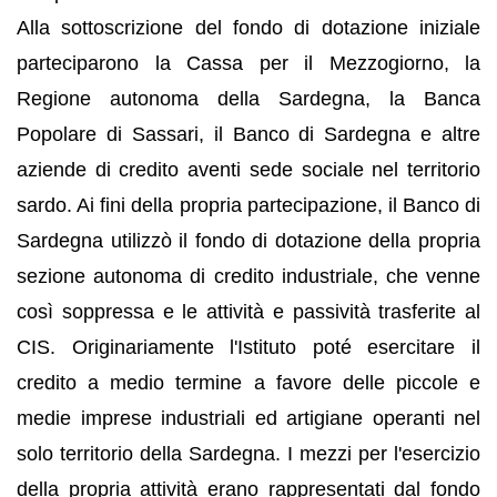
Alla sottoscrizione del fondo di dotazione iniziale
parteciparono la Cassa per il Mezzogiorno, la
Regione autonoma della Sardegna, la Banca
Popolare di Sassari, il Banco di Sardegna e altre
aziende di credito aventi sede sociale nel territorio
sardo. Ai fini della propria partecipazione, il Banco di
Sardegna utilizzò il fondo di dotazione della propria
sezione autonoma di credito industriale, che venne
così soppressa e le attività e passività trasferite al
CIS. Originariamente l'Istituto poté esercitare il
credito a medio termine a favore delle piccole e
medie imprese industriali ed artigiane operanti nel
solo territorio della Sardegna. I mezzi per l'esercizio
della propria attività erano rappresentati dal fondo