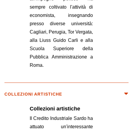
sempre coltivato l'attività di
economista, insegnando
presso diverse università:
Cagliari, Perugia, Tor Vergata,
alla Liuss Guido Carli e alla
Scuola Superiore della
Pubblica Amministrazione a
Roma.
COLLEZIONI ARTISTICHE
Collezioni artistiche
Il Credito Industriale Sardo ha
attuato un'interessante