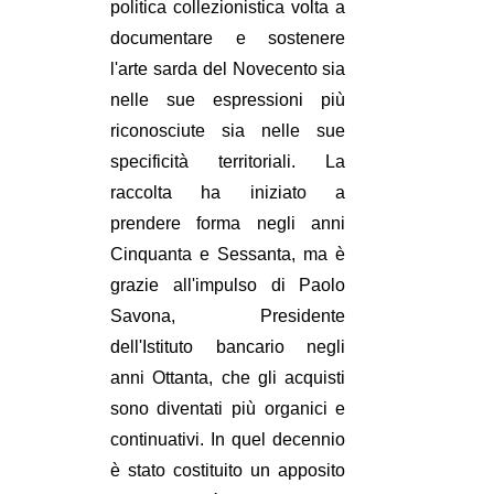
politica collezionistica volta a
documentare e sostenere
l'arte sarda del Novecento sia
nelle sue espressioni più
riconosciute sia nelle sue
specificità territoriali. La
raccolta ha iniziato a
prendere forma negli anni
Cinquanta e Sessanta, ma è
grazie all'impulso di Paolo
Savona, Presidente
dell'Istituto bancario negli
anni Ottanta, che gli acquisti
sono diventati più organici e
continuativi. In quel decennio
è stato costituito un apposito