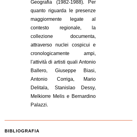
Geografia (1982-1988). Per
quanto riguarda le presenze
maggiormente legate al
contesto regionale, la
collezione documenta,
attraverso nuclei cospicui e
cronologicamente ampi,
l'attività di artisti quali Antonio
Ballero, Giuseppe Biasi,
Antonio Corriga, Mario
Delitala, Stanislao Dessy,
Melkiorre Melis e Bernardino
Palazzi.
BIBLIOGRAFIA