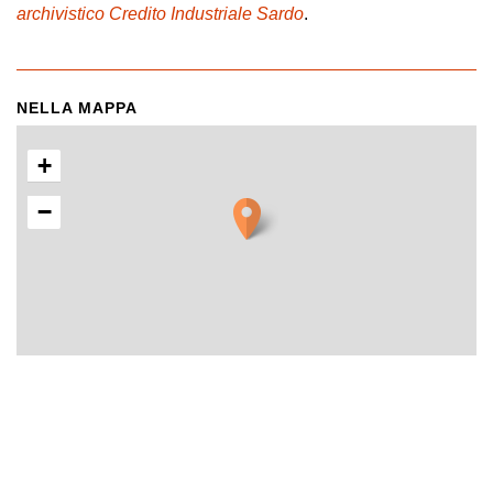
archivistico Credito Industriale Sardo
.
NELLA MAPPA
+
−