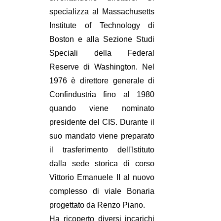
specializza al Massachusetts
Institute of Technology di
Boston e alla Sezione Studi
Speciali della Federal
Reserve di Washington. Nel
1976 è direttore generale di
Confindustria fino al 1980
quando viene nominato
presidente del CIS. Durante il
suo mandato viene preparato
il trasferimento dell'Istituto
dalla sede storica di corso
Vittorio Emanuele II al nuovo
complesso di viale Bonaria
progettato da Renzo Piano.
Ha ricoperto diversi incarichi