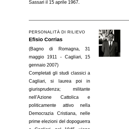
Sassari il 15 aprile 1967.
PERSONALITÀ DI RILIEVO
Efisio Corrias
(Bagno di Romagna, 31
maggio 1911 - Cagliari, 15
gennaio 2007)
Completati gli studi classici a
Cagliari, si laurea poi in
giurisprudenza; militante
nell'Azione Cattolica e
politicamente attivo nella
Democrazia Cristiana, nelle
prime elezioni del dopoguerra