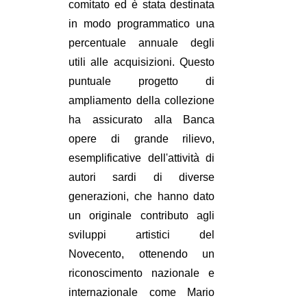
comitato ed è stata destinata
in modo programmatico una
percentuale annuale degli
utili alle acquisizioni. Questo
puntuale progetto di
ampliamento della collezione
ha assicurato alla Banca
opere di grande rilievo,
esemplificative dell'attività di
autori sardi di diverse
generazioni, che hanno dato
un originale contributo agli
sviluppi artistici del
Novecento, ottenendo un
riconoscimento nazionale e
internazionale come Mario