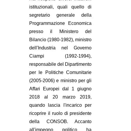
istituzionali, quali quello di
segretario generale della
Programmazione Economica
presso il Ministero del
Bilancio (1980-1982), ministro
dell'Industria nel Governo
Ciampi (1992-1994),
responsabile del Dipartimento
per le Politiche Comunitarie
(2005-2006) e ministro per gli
Affari Europei dal 1 giugno
2018 al 20 marzo 2019,
quando lascia l'incarico per
ricoprire il ruolo di presidente
della CONSOB. Accanto
all'impegno politico ha