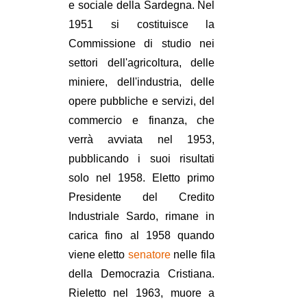
e sociale della Sardegna. Nel
1951 si costituisce la
Commissione di studio nei
settori dell'agricoltura, delle
miniere, dell'industria, delle
opere pubbliche e servizi, del
commercio e finanza, che
verrà avviata nel 1953,
pubblicando i suoi risultati
solo nel 1958. Eletto primo
Presidente del Credito
Industriale Sardo, rimane in
carica fino al 1958 quando
viene eletto
senatore
nelle fila
della Democrazia Cristiana.
Rieletto nel 1963, muore a