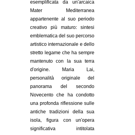
esemplificata da un'arcaica
Mater Mediterranea
appartenente al suo periodo
creativo più maturo: sintesi
emblematica del suo percorso
artistico internazionale e dello
stretto legame che ha sempre
mantenuto con la sua terra
d'origine. Maria Lai,
personalità originale del
panorama del secondo
Novecento che ha condotto
una profonda riflessione sulle
antiche tradizioni della sua
isola, figura con un'opera
significativa intitolata