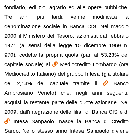
fondiario, edilizio, agrario ed alle opere pubbliche.
Tre anni più tardi, venne modificata la
denominazione sociale in Banca CIS. Nel maggio
2000 il Ministero del Tesoro, azionista dal febbraio
1971 (ai sensi della legge 10 dicembre 1969 n.
970), cedette la propria quota (pari al 53,23% del
capitale sociale) al
Mediocredito Lombardo (ora
Mediocredito Italiano) del gruppo Intesa (già titolare
del 2,14% del capitale tramite il
Banco
Ambrosiano Veneto) che, negli anni seguenti,
acquisì la restante parte delle quote azionarie. Nel
2009, dall'integrazione delle filiali di Banca CIS e di
Intesa Sanpaolo, nasce la Banca di Credito
Sardo. Nello stesso anno Intesa Sanpaolo diviene