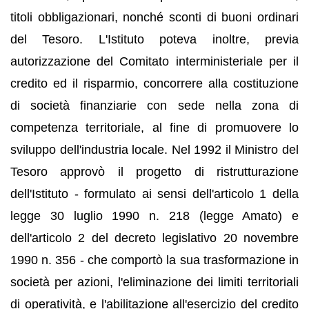
titoli obbligazionari, nonché sconti di buoni ordinari
del Tesoro. L'Istituto poteva inoltre, previa
autorizzazione del Comitato interministeriale per il
credito ed il risparmio, concorrere alla costituzione
di società finanziarie con sede nella zona di
competenza territoriale, al fine di promuovere lo
sviluppo dell'industria locale. Nel 1992 il Ministro del
Tesoro approvò il progetto di ristrutturazione
dell'Istituto - formulato ai sensi dell'articolo 1 della
legge 30 luglio 1990 n. 218 (legge Amato) e
dell'articolo 2 del decreto legislativo 20 novembre
1990 n. 356 - che comportò la sua trasformazione in
società per azioni, l'eliminazione dei limiti territoriali
di operatività, e l'abilitazione all'esercizio del credito