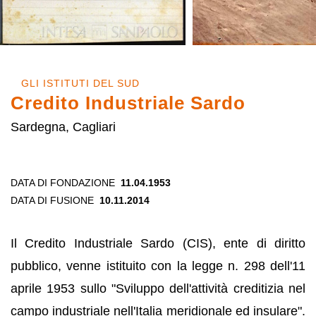
GLI ISTITUTI DEL SUD
Credito Industriale Sardo
Sardegna, Cagliari
DATA DI FONDAZIONE
11.04.1953
DATA DI FUSIONE
10.11.2014
Il Credito Industriale Sardo (CIS), ente di diritto
pubblico, venne istituito con la legge n. 298 dell'11
aprile 1953 sullo "Sviluppo dell'attività creditizia nel
campo industriale nell'Italia meridionale ed insulare".