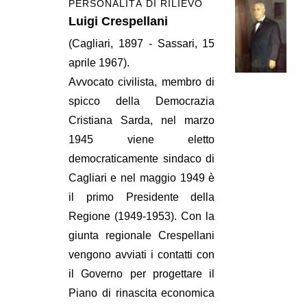
PERSONALITÀ DI RILIEVO
Luigi Crespellani
(Cagliari, 1897 - Sassari, 15
aprile 1967).
Avvocato civilista, membro di
spicco della Democrazia
Cristiana Sarda, nel marzo
1945 viene eletto
democraticamente sindaco di
Cagliari e nel maggio 1949 è
il primo Presidente della
Regione (1949-1953). Con la
giunta regionale Crespellani
vengono avviati i contatti con
il Governo per progettare il
Piano di rinascita economica