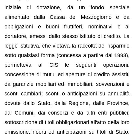
iniziale di dotazione, da un fondo speciale
alimentato dalla Cassa del Mezzogiorno e da
obbligazioni e buoni fruttiferi, nominativi e al
portatore, emessi dallo stesso Istituto di credito. La
legge istitutiva, che vietava la raccolta del risparmio
sotto qualsiasi forma (concessa a partire dal 1993),
permetteva al CIS le seguenti operazioni:
concessione di mutui ed aperture di credito assistiti
da garanzie mobiliari ed immobiliari; sovvenzioni e
sconti cambiari; sconti o anticipazioni su annualità
dovute dallo Stato, dalla Regione, dalle Province,
dai Comuni, dai consorzi e da altri enti pubblici;
sottoscrizione di titoli obbligazionari all'atto della loro
emissione; riporti ed anticipazioni su titoli di Stato,