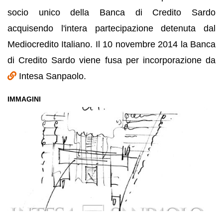
socio unico della Banca di Credito Sardo
acquisendo l'intera partecipazione detenuta dal
Mediocredito Italiano. Il 10 novembre 2014 la Banca
di Credito Sardo viene fusa per incorporazione da
Intesa Sanpaolo.
IMMAGINI