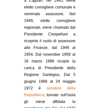
a Cagliari, nel 1945, viene
eletto consigliere comunale e
nominato assessore. Nel
1949, eletto consigliere
regionale, viene chiamato dal
Presidente Crespellani a
ricoprire il ruolo di assessore
alle Finanze, dal 1949 al
1954. Dal novembre 1958 al
16 marzo 1966 ricopre la
carica di Presidente della
Regione Sardegna. Dal 5
giugno 1968 al 24 maggio
1972 è
senatore della
Repubblica
; tornato sull'isola
gli viene affidata la