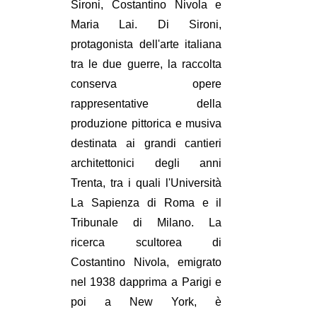
Sironi, Costantino Nivola e
Maria Lai. Di Sironi,
protagonista dell'arte italiana
tra le due guerre, la raccolta
conserva opere
rappresentative della
produzione pittorica e musiva
destinata ai grandi cantieri
architettonici degli anni
Trenta, tra i quali l'Università
La Sapienza di Roma e il
Tribunale di Milano. La
ricerca scultorea di
Costantino Nivola, emigrato
nel 1938 dapprima a Parigi e
poi a New York, è