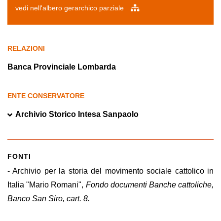
vedi nell'albero gerarchico parziale
RELAZIONI
Banca Provinciale Lombarda
ENTE CONSERVATORE
Archivio Storico Intesa Sanpaolo
FONTI
- Archivio per la storia del movimento sociale cattolico in
Italia "Mario Romani",
Fondo documenti Banche cattoliche,
Banco San Siro, cart. 8.