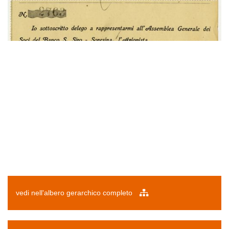
vedi nell'albero gerarchico completo