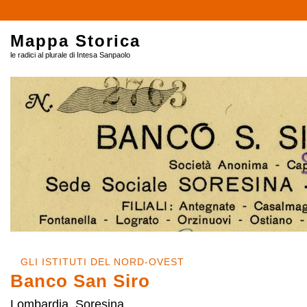
Mappa Storica
le radici al plurale di Intesa Sanpaolo
GLI ISTITUTI DEL NORD-OVEST
Banco San Siro
Lombardia, Soresina