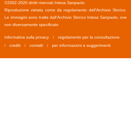
©2002-2020 diritti riservati Intesa Sanpaolo.
Riproduzione vietata come da regolamento dell'Archivio Storico.
Le immagini sono tratte dall'Archivio Storico Intesa Sanpaolo, ove
non diversamente specificato
informativa sulla privacy
regolamento per la consultazione
/
crediti
contatti
per informazioni e suggerimenti
/
/
/