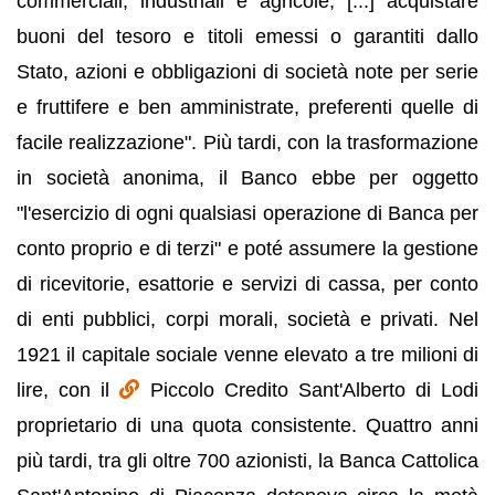
commerciali, industriali e agricole, [...] acquistare
buoni del tesoro e titoli emessi o garantiti dallo
Stato, azioni e obbligazioni di società note per serie
e fruttifere e ben amministrate, preferenti quelle di
facile realizzazione". Più tardi, con la trasformazione
in società anonima, il Banco ebbe per oggetto
"l'esercizio di ogni qualsiasi operazione di Banca per
conto proprio e di terzi" e poté assumere la gestione
di ricevitorie, esattorie e servizi di cassa, per conto
di enti pubblici, corpi morali, società e privati. Nel
1921 il capitale sociale venne elevato a tre milioni di
lire, con il
Piccolo Credito Sant'Alberto di Lodi
proprietario di una quota consistente. Quattro anni
più tardi, tra gli oltre 700 azionisti, la Banca Cattolica