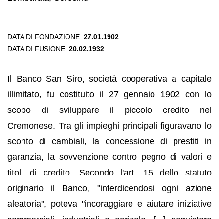
DATA DI FONDAZIONE
27.01.1902
DATA DI FUSIONE
20.02.1932
Il Banco San Siro, società cooperativa a capitale
illimitato, fu costituito il 27 gennaio 1902 con lo
scopo di sviluppare il piccolo credito nel
Cremonese. Tra gli impieghi principali figuravano lo
sconto di cambiali, la concessione di prestiti in
garanzia, la sovvenzione contro pegno di valori e
titoli di credito. Secondo l'art. 15 dello statuto
originario il Banco, "interdicendosi ogni azione
aleatoria", poteva "incoraggiare e aiutare iniziative