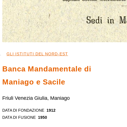
GLI ISTITUTI DEL NORD-EST
Banca Mandamentale di
Maniago e Sacile
Friuli Venezia Giulia, Maniago
DATA DI FONDAZIONE
1912
DATA DI FUSIONE
1950