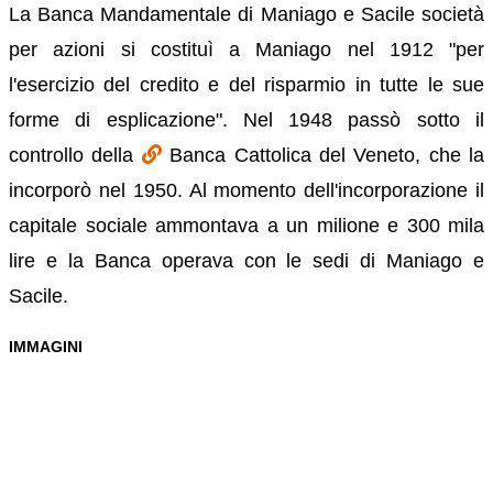
La Banca Mandamentale di Maniago e Sacile società
per azioni si costituì a Maniago nel 1912 "per
l'esercizio del credito e del risparmio in tutte le sue
forme di esplicazione". Nel 1948 passò sotto il
controllo della
Banca Cattolica del Veneto, che la
incorporò nel 1950. Al momento dell'incorporazione il
capitale sociale ammontava a un milione e 300 mila
lire e la Banca operava con le sedi di Maniago e
Sacile.
IMMAGINI