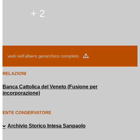
+ 2
vedi nell'albero gerarchico completo
RELAZIONI
Banca Cattolica del Veneto (Fusione per
incorporazione)
ENTE CONSERVATORE
Archivio Storico Intesa Sanpaolo