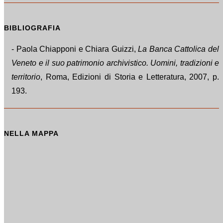
BIBLIOGRAFIA
- Paola Chiapponi e Chiara Guizzi,
La Banca Cattolica del
Veneto e il suo patrimonio archivistico. Uomini, tradizioni e
territorio
, Roma, Edizioni di Storia e Letteratura, 2007, p.
193.
NELLA MAPPA