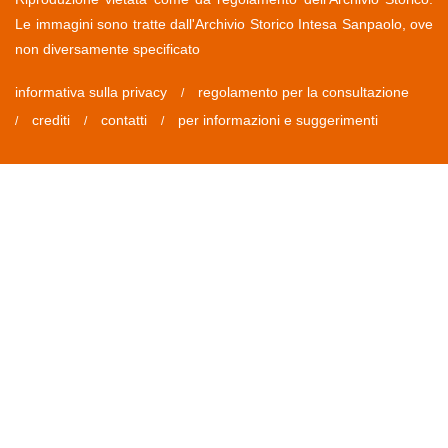
Le immagini sono tratte dall'Archivio Storico Intesa Sanpaolo, ove
non diversamente specificato
informativa sulla privacy
regolamento per la consultazione
/
crediti
contatti
per informazioni e suggerimenti
/
/
/