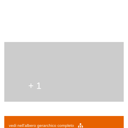
+ 1
vedi nell'albero gerarchico completo