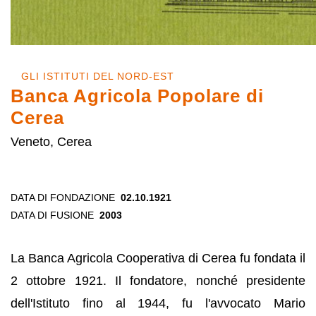
GLI ISTITUTI DEL NORD-EST
Banca Agricola Popolare di
Cerea
Veneto, Cerea
DATA DI FONDAZIONE
02.10.1921
DATA DI FUSIONE
2003
La Banca Agricola Cooperativa di Cerea fu fondata il
2 ottobre 1921. Il fondatore, nonché presidente
dell'Istituto fino al 1944, fu l'avvocato Mario