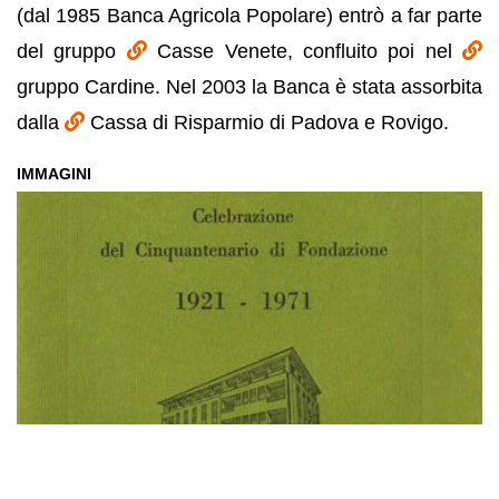
(dal 1985 Banca Agricola Popolare) entrò a far parte
del gruppo
Casse Venete, confluito poi nel
gruppo Cardine. Nel 2003 la Banca è stata assorbita
dalla
Cassa di Risparmio di Padova e Rovigo.
IMMAGINI