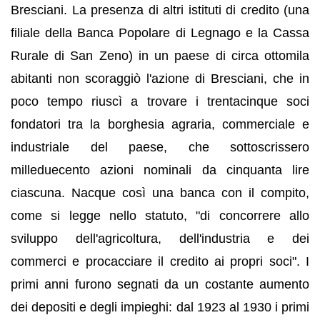
Bresciani. La presenza di altri istituti di credito (una
filiale della Banca Popolare di Legnago e la Cassa
Rurale di San Zeno) in un paese di circa ottomila
abitanti non scoraggiò l'azione di Bresciani, che in
poco tempo riuscì a trovare i trentacinque soci
fondatori tra la borghesia agraria, commerciale e
industriale del paese, che sottoscrissero
milleduecento azioni nominali da cinquanta lire
ciascuna. Nacque così una banca con il compito,
come si legge nello statuto, "di concorrere allo
sviluppo dell'agricoltura, dell'industria e dei
commerci e procacciare il credito ai propri soci". I
primi anni furono segnati da un costante aumento
dei depositi e degli impieghi: dal 1923 al 1930 i primi