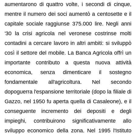
aumentarono di quattro volte, i secondi di cinque,
mentre il numero dei soci aumentò a centosette e il
capitale sociale raggiunse 375.000 lire. Negli anni
'30 la crisi agricola nel veronese costrinse molti
contadini a cercare lavoro in altri ambiti: si sviluppò
così il settore del mobile. La Banca Agricola offrì un
importante contributo a questa nuova attività
economica, senza dimenticare il sostegno
fondamentale all'agricoltura. Nel secondo
dopoguerra l'espansione territoriale (dopo la filiale di
Gazzo, nel 1950 fu aperta quella di Casaleone), e il
conseguente incremento dei depositi e degli
impieghi, contribuirono significativamente allo
sviluppo economico della zona. Nel 1995 l'Istituto