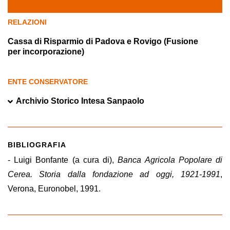
RELAZIONI
Cassa di Risparmio di Padova e Rovigo (Fusione
per incorporazione)
ENTE CONSERVATORE
Archivio Storico Intesa Sanpaolo
BIBLIOGRAFIA
- Luigi Bonfante (a cura di),
Banca Agricola Popolare di
Cerea. Storia dalla fondazione ad oggi, 1921-1991
,
Verona, Euronobel, 1991.