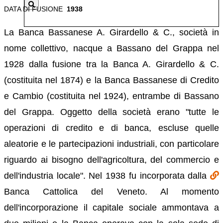
DATA DI FUSIONE
1938
La Banca Bassanese A. Girardello & C., società in
nome collettivo, nacque a Bassano del Grappa nel
1928 dalla fusione tra la Banca A. Girardello & C.
(costituita nel 1874) e la Banca Bassanese di Credito
e Cambio (costituita nel 1924), entrambe di Bassano
del Grappa. Oggetto della società erano "tutte le
operazioni di credito e di banca, escluse quelle
aleatorie e le partecipazioni industriali, con particolare
riguardo ai bisogno dell'agricoltura, del commercio e
dell'industria locale". Nel 1938 fu incorporata dalla
Banca Cattolica del Veneto. Al momento
dell'incorporazione il capitale sociale ammontava a