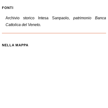
FONTI
Archivio storico Intesa Sanpaolo,
patrimonio Banca
Cattolica del Veneto.
NELLA MAPPA