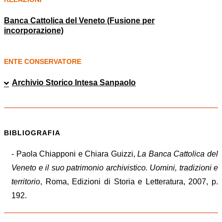
Banca Cattolica del Veneto (Fusione per
incorporazione)
ENTE CONSERVATORE
Archivio Storico Intesa Sanpaolo
BIBLIOGRAFIA
- Paola Chiapponi e Chiara Guizzi,
La Banca Cattolica del
Veneto e il suo patrimonio archivistico. Uomini, tradizioni e
territorio
, Roma, Edizioni di Storia e Letteratura, 2007, p.
192.