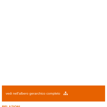
vedi nell'albero gerarchico completo
RELAZIONI