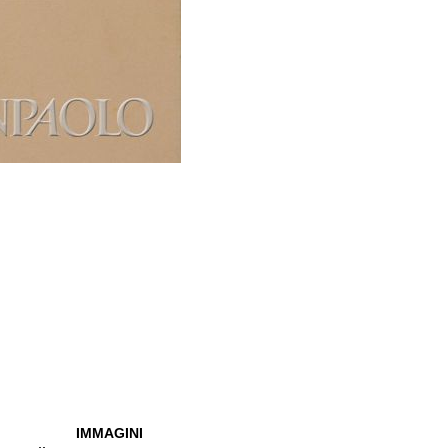
IMMAGINI