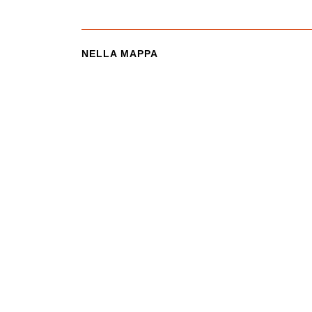
NELLA MAPPA