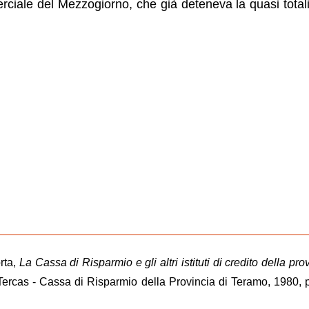
iale del Mezzogiorno, che già deteneva la quasi totali
rta,
La Cassa di Risparmio e gli altri istituti di credito della pro
Tercas - Cassa di Risparmio della Provincia di Teramo, 1980, 