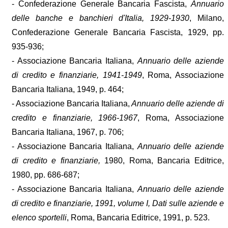
- Confederazione Generale Bancaria Fascista,
Annuario
delle banche e banchieri d'Italia, 1929-1930
, Milano,
Confederazione Generale Bancaria Fascista, 1929, pp.
935-936;
- Associazione Bancaria Italiana,
Annuario delle aziende
di credito e finanziarie, 1941-1949
, Roma, Associazione
Bancaria Italiana, 1949, p. 464;
- Associazione Bancaria Italiana,
Annuario delle aziende di
credito e finanziarie, 1966-1967
, Roma, Associazione
Bancaria Italiana, 1967, p. 706;
- Associazione Bancaria Italiana,
Annuario delle aziende
di credito e finanziarie,
1980, Roma, Bancaria Editrice,
1980, pp. 686-687;
- Associazione Bancaria Italiana,
Annuario delle aziende
di credito e finanziarie, 1991, volume I, Dati sulle aziende e
elenco sportelli
, Roma, Bancaria Editrice, 1991, p. 523.