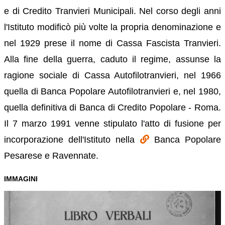
e di Credito Tranvieri Municipali. Nel corso degli anni
l'Istituto modificò più volte la propria denominazione e
nel 1929 prese il nome di Cassa Fascista Tranvieri.
Alla fine della guerra, caduto il regime, assunse la
ragione sociale di Cassa Autofilotranvieri, nel 1966
quella di Banca Popolare Autofilotranvieri e, nel 1980,
quella definitiva di Banca di Credito Popolare - Roma.
Il 7 marzo 1991 venne stipulato l'atto di fusione per
incorporazione dell'Istituto nella
Banca Popolare
Pesarese e Ravennate.
IMMAGINI