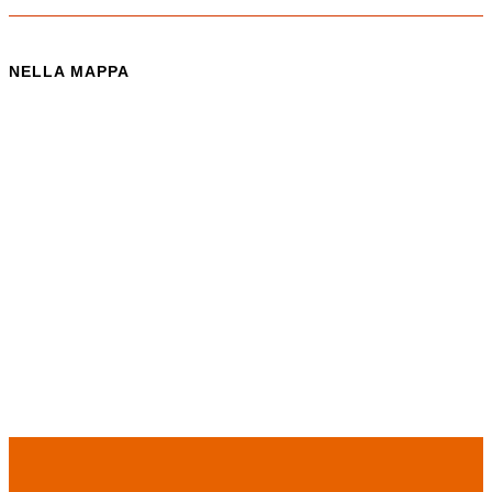
NELLA MAPPA