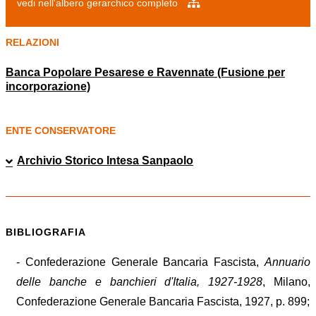
vedi nell'albero gerarchico completo
RELAZIONI
Banca Popolare Pesarese e Ravennate (Fusione per
incorporazione)
ENTE CONSERVATORE
Archivio Storico Intesa Sanpaolo
BIBLIOGRAFIA
- Confederazione Generale Bancaria Fascista,
Annuario
delle banche e banchieri d'Italia, 1927-1928
, Milano,
Confederazione Generale Bancaria Fascista, 1927, p. 899;