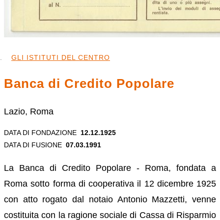
GLI ISTITUTI DEL CENTRO
Banca di Credito Popolare
Lazio, Roma
DATA DI FONDAZIONE
12.12.1925
DATA DI FUSIONE
07.03.1991
La Banca di Credito Popolare - Roma, fondata a
Roma sotto forma di cooperativa il 12 dicembre 1925
con atto rogato dal notaio Antonio Mazzetti, venne
costituita con la ragione sociale di Cassa di Risparmio