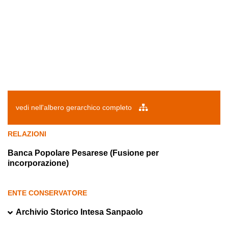
vedi nell'albero gerarchico completo
RELAZIONI
Banca Popolare Pesarese (Fusione per
incorporazione)
ENTE CONSERVATORE
Archivio Storico Intesa Sanpaolo