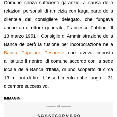
Comune senza sufficienti garanzie, a causa delle
relazioni personali di amicizia con larga parte della
clientela del consigliere delegato, che fungeva
anche da direttore generale, Francesco Fabbrini. Il
13 marzo 1951 il Consiglio di Amministrazione della
Banca deliberò la fusione per incorporazione nella
Banca Popolare Pesarese
che aveva imposto
all'Istituto il rientro, di comune accordo con la sede
locale della Banca d'Italia, di uno scoperto di circa
13 milioni di lire. L'assorbimento ebbe luogo il 31
dicembre successivo.
IMMAGINI