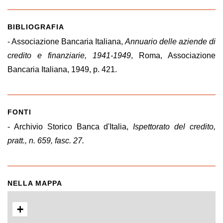
BIBLIOGRAFIA
- Associazione Bancaria Italiana,
Annuario delle aziende di
credito e finanziarie, 1941-1949
, Roma, Associazione
Bancaria Italiana, 1949, p. 421.
FONTI
- Archivio Storico Banca d'Italia,
Ispettorato del credito,
pratt., n. 659, fasc. 27.
NELLA MAPPA
+