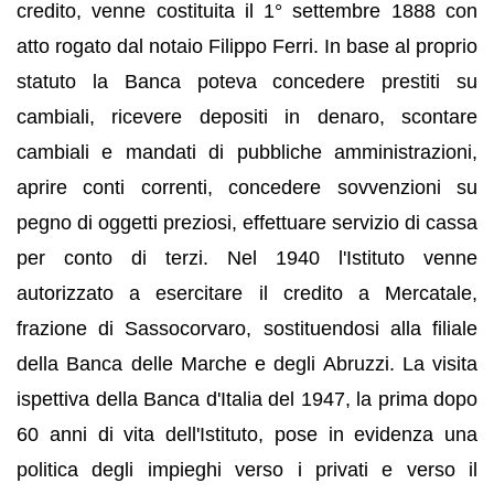
credito, venne costituita il 1° settembre 1888 con
atto rogato dal notaio Filippo Ferri. In base al proprio
statuto la Banca poteva concedere prestiti su
cambiali, ricevere depositi in denaro, scontare
cambiali e mandati di pubbliche amministrazioni,
aprire conti correnti, concedere sovvenzioni su
pegno di oggetti preziosi, effettuare servizio di cassa
per conto di terzi. Nel 1940 l'Istituto venne
autorizzato a esercitare il credito a Mercatale,
frazione di Sassocorvaro, sostituendosi alla filiale
della Banca delle Marche e degli Abruzzi. La visita
ispettiva della Banca d'Italia del 1947, la prima dopo
60 anni di vita dell'Istituto, pose in evidenza una
politica degli impieghi verso i privati e verso il