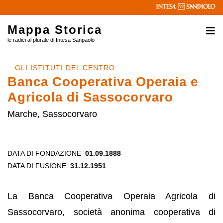
Mappa Storica
le radici al plurale di Intesa Sanpaolo
GLI ISTITUTI DEL CENTRO
Banca Cooperativa Operaia e
Agricola di Sassocorvaro
Marche, Sassocorvaro
DATA DI FONDAZIONE
01.09.1888
DATA DI FUSIONE
31.12.1951
La Banca Cooperativa Operaia Agricola di
Sassocorvaro, società anonima cooperativa di