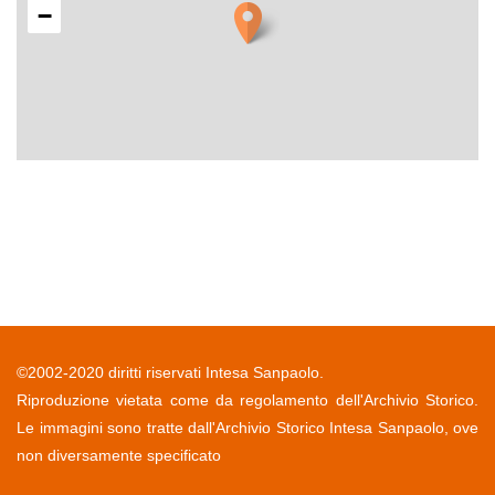
−
©2002-2020 diritti riservati Intesa Sanpaolo.
Riproduzione vietata come da regolamento dell'Archivio Storico.
Le immagini sono tratte dall'Archivio Storico Intesa Sanpaolo, ove
non diversamente specificato