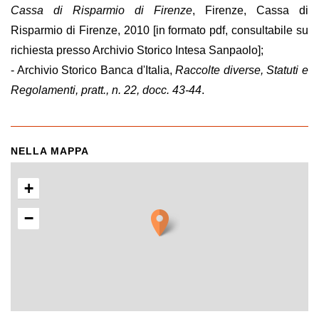
Cassa di Risparmio di Firenze
, Firenze, Cassa di
Risparmio di Firenze, 2010 [in formato pdf, consultabile su
richiesta presso Archivio Storico Intesa Sanpaolo];
- Archivio Storico Banca d'Italia,
Raccolte diverse, Statuti e
Regolamenti, pratt., n. 22, docc. 43-44
.
NELLA MAPPA
+
−