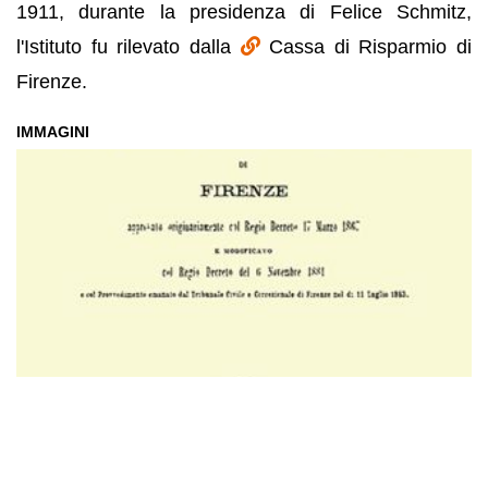
1911, durante la presidenza di Felice Schmitz,
l'Istituto fu rilevato dalla
Cassa di Risparmio di
Firenze.
IMMAGINI