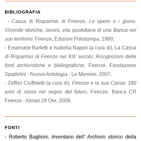
BIBLIOGRAFIA
- Cassa di Risparmio di Firenze,
Le opere e i giorni.
Vicende storiche, lavoro, vita quotidiana di una Banca nel
suo territorio,
Firenze, Edizioni Polistampa, 1999;
- Emanuele Barletti e Isabella Napoli (a cura di),
La Cassa
di Risparmio di Firenze nel XIX secolo. Ricognizioni delle
fonti archivistiche e bibliografiche
, Firenze, Fondazione
Spadolini - Nuova Antologia - Le Monnier, 2007;
- Zeffiro Ciuffoletti (a cura di),
Firenze e la sua Cassa: 180
anni di storia nel segno del futuro
, Firenze, Banca CR
Firenze - Alinari 24 Ore, 2009.
FONTI
- Roberto Baglioni,
Inventario dell' Archivio storico della