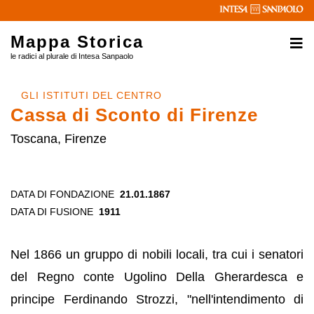
Mappa Storica
le radici al plurale di Intesa Sanpaolo
GLI ISTITUTI DEL CENTRO
Cassa di Sconto di Firenze
Toscana, Firenze
DATA DI FONDAZIONE
21.01.1867
DATA DI FUSIONE
1911
Nel 1866 un gruppo di nobili locali, tra cui i senatori
del Regno conte Ugolino Della Gherardesca e
principe Ferdinando Strozzi, "nell'intendimento di