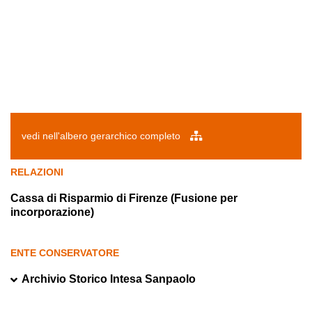
vedi nell'albero gerarchico completo
RELAZIONI
Cassa di Risparmio di Firenze (Fusione per
incorporazione)
ENTE CONSERVATORE
Archivio Storico Intesa Sanpaolo