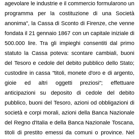
agevolare le industrie e il commercio formularono un
programma per la costituzione di una Società
anonima", la Cassa di Sconto di Firenze, che venne
fondata il 21 gennaio 1867 con un capitale iniziale di
500.000 lire. Tra gli impieghi consentiti dal primo
statuto la Cassa poteva: scontare cambiali, buoni
del Tesoro e cedole del debito pubblico dello Stato;
custodire in cassa "titoli, monete d'oro e di argento,
gioie ed altri oggetti preziosi"; effettuare
anticipazioni su deposito di cedole del debito
pubblico, buoni del Tesoro, azioni od obbligazioni di
società e corpi morali, azioni della Banca Nazionale
del Regno d'Italia e della Banca Nazionale Toscana,
titoli di prestito emessi da comuni o province. Nel