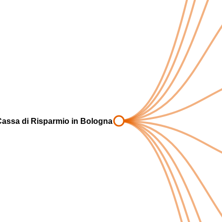
Cassa di Risparmio in Bologna