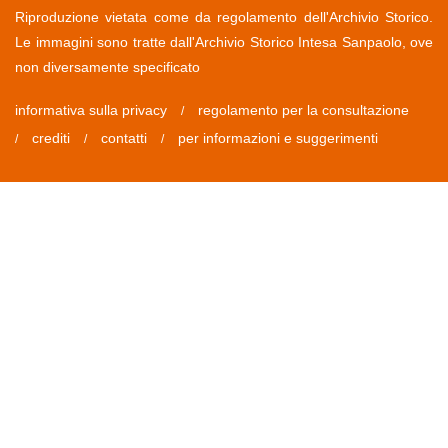
Riproduzione vietata come da regolamento dell'Archivio Storico.
Le immagini sono tratte dall'Archivio Storico Intesa Sanpaolo, ove
non diversamente specificato
informativa sulla privacy
regolamento per la consultazione
/
crediti
contatti
per informazioni e suggerimenti
/
/
/