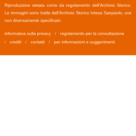
Riproduzione vietata come da regolamento dell'Archivio Storico.
Le immagini sono tratte dall'Archivio Storico Intesa Sanpaolo, ove
non diversamente specificato
informativa sulla privacy
regolamento per la consultazione
/
crediti
contatti
per informazioni e suggerimenti
/
/
/