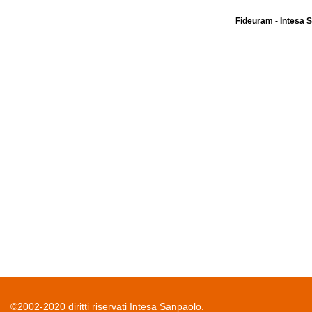
Fideuram - Intesa 
©2002-2020 diritti riservati Intesa Sanpaolo.