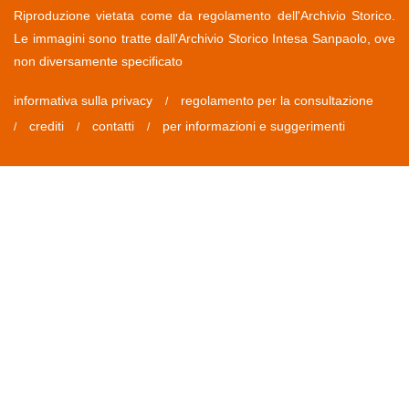
Riproduzione vietata come da regolamento dell'Archivio Storico.
Le immagini sono tratte dall'Archivio Storico Intesa Sanpaolo, ove
non diversamente specificato
informativa sulla privacy
regolamento per la consultazione
/
crediti
contatti
per informazioni e suggerimenti
/
/
/