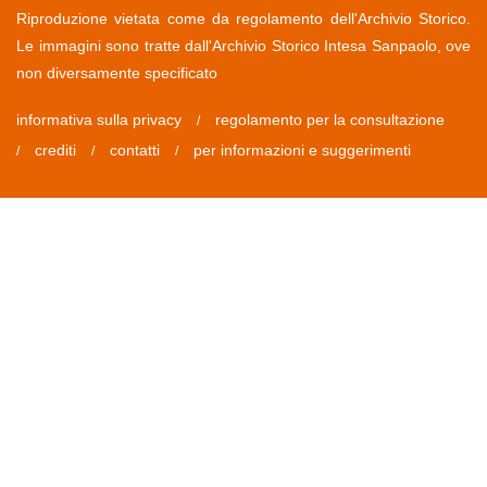
Riproduzione vietata come da regolamento dell'Archivio Storico.
Le immagini sono tratte dall'Archivio Storico Intesa Sanpaolo, ove
non diversamente specificato
informativa sulla privacy
regolamento per la consultazione
/
crediti
contatti
per informazioni e suggerimenti
/
/
/