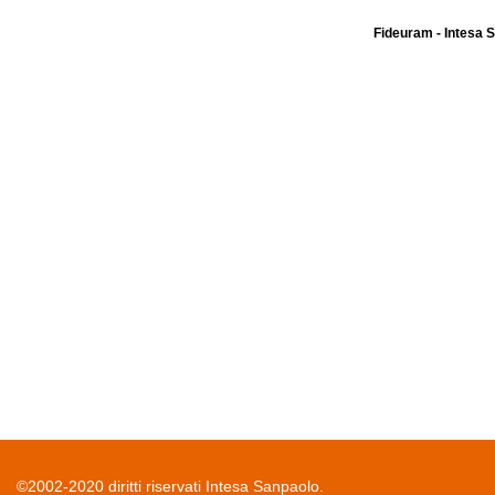
Fideuram - Intesa 
©2002-2020 diritti riservati Intesa Sanpaolo.