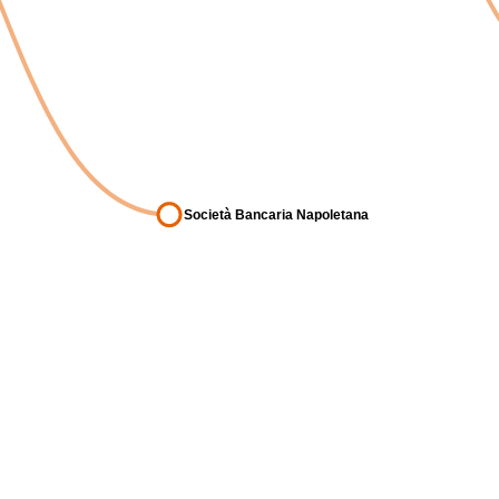
Società Bancaria Napoletana