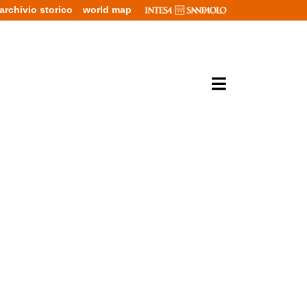
archivio storico
world map