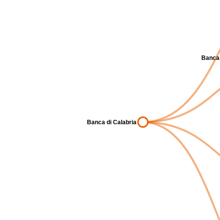
Banca 
Banca di Calabria