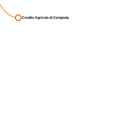
Credito Agricolo di Cerignola