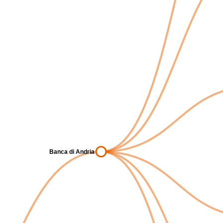
Banca di Andria