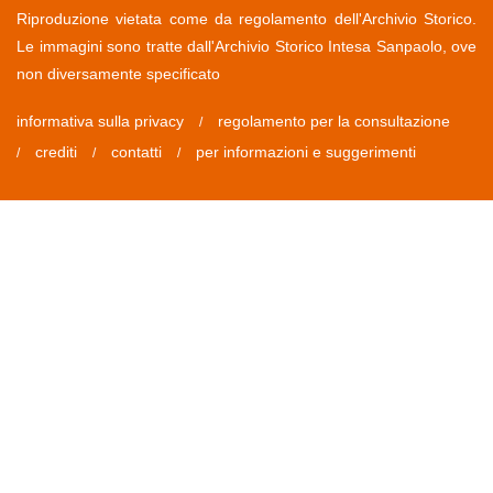
Riproduzione vietata come da regolamento dell'Archivio Storico.
Le immagini sono tratte dall'Archivio Storico Intesa Sanpaolo, ove
non diversamente specificato
informativa sulla privacy
regolamento per la consultazione
/
crediti
contatti
per informazioni e suggerimenti
/
/
/