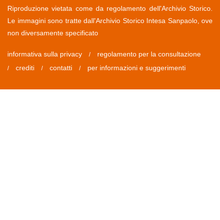
Riproduzione vietata come da regolamento dell'Archivio Storico.
Le immagini sono tratte dall'Archivio Storico Intesa Sanpaolo, ove
non diversamente specificato
informativa sulla privacy
regolamento per la consultazione
/
crediti
contatti
per informazioni e suggerimenti
/
/
/