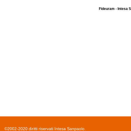
Fideuram - Intesa 
©2002-2020 diritti riservati Intesa Sanpaolo.