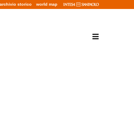
archivio storico
world map