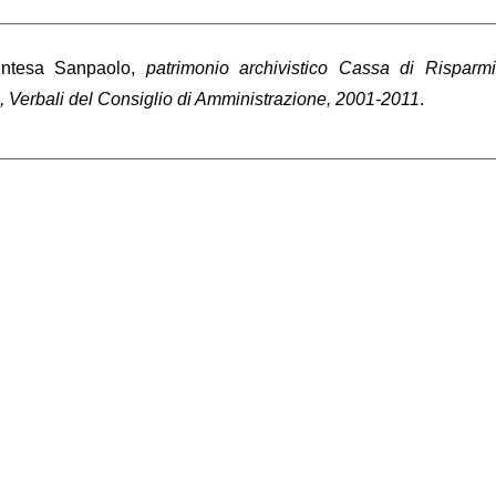
 Intesa Sanpaolo,
patrimonio archivistico Cassa di Risparmi
i, Verbali del Consiglio di Amministrazione, 2001-2011
.