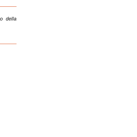
o della