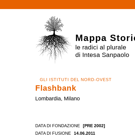
Mappa Stori
le radici al plurale
di Intesa Sanpaolo
GLI ISTITUTI DEL NORD-OVEST
Flashbank
Lombardia, Milano
DATA DI FONDAZIONE
[PRE 2002]
DATA DI FUSIONE
14.06.2011