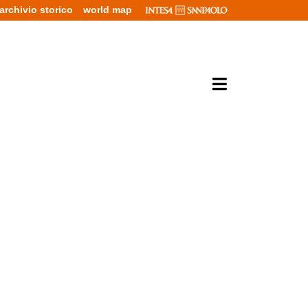
archivio storico
world map