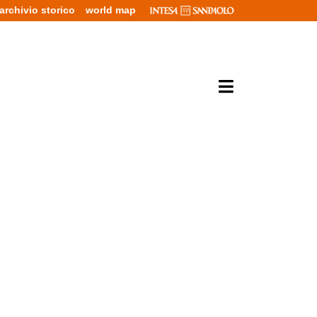
archivio storico
world map