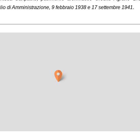
lio di Amministrazione, 9 febbraio 1938 e 17 settembre 1941
.