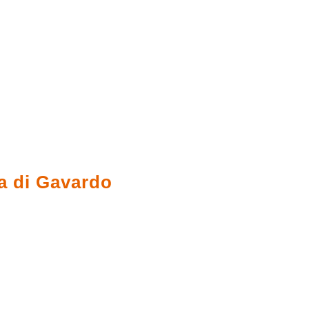
a di Gavardo