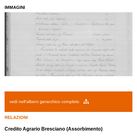
IMMAGINI
vedi nell'albero gerarchico completo
RELAZIONI
Credito Agrario Bresciano (Assorbimento)