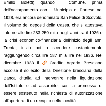
Emilio Boletti) quando il Comune, prima
dell'accorpamento con il Municipio di Portese nel
1928, era ancora denominato San Felice di Scovolo.
Il volume dei depositi della Cassa, che si attestava
intorno alle lire 233-250 mila negli anni tra il 1926 e
la crisi economico-finanziaria dell'inizio degli anni
Trenta, iniziò poi a scendere costantemente
raggiungendo circa lire 187 mila lire nel 1936. Nel
dicembre 1938 il
Credito Agrario Bresciano
accolse il sollecito della Direzione bresciana della
Banca d'Italia ad intervenire nella liquidazione
dell'Istituto e ad assorbirlo, con la promessa di
essere sostenuto nella richiesta di autorizzazione
all'apertura di un recapito nella località.