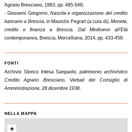
Agrario Bresciano, 1983, pp. 485-549;
- Giovanni Gregorini,
Nascita e organizzazione del credito
bancario a Brescia
, in Maurizio Pegrari (a cura di),
Moneta,
credito e finanza a Brescia. Dal Medioevo all'Età
contemporane
a, Brescia, Morcelliana, 2014, pp. 433-459.
FONTI
Archivio Storico Intesa Sanpaolo,
patrimonio archivistico
Credito Agrario Bresciano, Verbali del Consiglio di
Amministrazione, 28 dicembre 1938
.
NELLA MAPPA
+