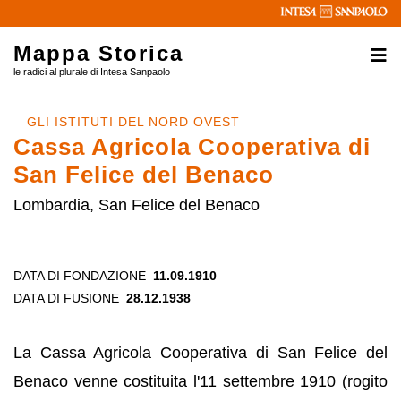
Mappa Storica
le radici al plurale di Intesa Sanpaolo
GLI ISTITUTI DEL NORD OVEST
Cassa Agricola Cooperativa di
San Felice del Benaco
Lombardia, San Felice del Benaco
DATA DI FONDAZIONE
11.09.1910
DATA DI FUSIONE
28.12.1938
La Cassa Agricola Cooperativa di San Felice del
Benaco venne costituita l'11 settembre 1910 (rogito