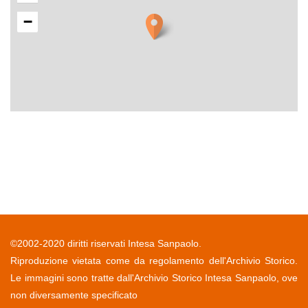
−
©2002-2020 diritti riservati Intesa Sanpaolo.
Riproduzione vietata come da regolamento dell'Archivio Storico.
Le immagini sono tratte dall'Archivio Storico Intesa Sanpaolo, ove
non diversamente specificato