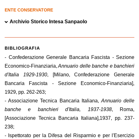
ENTE CONSERVATORE
Archivio Storico Intesa Sanpaolo
BIBLIOGRAFIA
- Confederazione Generale Bancaria Fascista - Sezione
Economico-Finanziaria,
Annuario delle banche e banchieri
d'Italia 1929-1930
, [Milano, Confederazione Generale
Bancaria Fascista - Sezione Economico-Finanziaria],
1929, pp. 262-263;
- Associazione Tecnica Bancaria Italiana,
Annuario delle
banche e banchieri d'Italia, 1937-1938
, Roma,
[Associazione Tecnica Bancaria Italiana],1937, pp. 237-
238;
- Ispettorato per la Difesa del Risparmio e per l'Esercizio