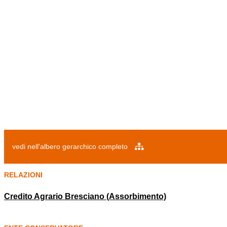
vedi nell'albero gerarchico completo
RELAZIONI
Credito Agrario Bresciano (Assorbimento)