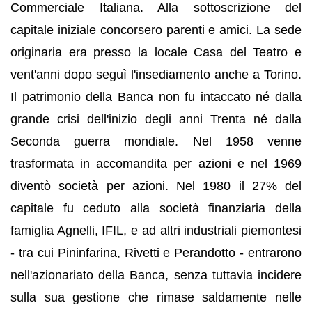
Commerciale Italiana. Alla sottoscrizione del
capitale iniziale concorsero parenti e amici. La sede
originaria era presso la locale Casa del Teatro e
vent'anni dopo seguì l'insediamento anche a Torino.
Il patrimonio della Banca non fu intaccato né dalla
grande crisi dell'inizio degli anni Trenta né dalla
Seconda guerra mondiale. Nel 1958 venne
trasformata in accomandita per azioni e nel 1969
diventò società per azioni. Nel 1980 il 27% del
capitale fu ceduto alla società finanziaria della
famiglia Agnelli, IFIL, e ad altri industriali piemontesi
- tra cui Pininfarina, Rivetti e Perandotto - entrarono
nell'azionariato della Banca, senza tuttavia incidere
sulla sua gestione che rimase saldamente nelle