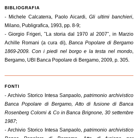
BIBLIOGRAFIA
- Michele Calcaterra, Paolo Aicardi,
Gli ultimi banchieri
,
Milano, Publigrafica, 1993, pp. 8-9;
- Giorgio Frigeri, "La storia dal 1970 al 2007", in Marzio
Achille Romani (a cura di),
Banca Popolare di Bergamo
1869-2009. Con i piedi nel borgo e la testa nel mondo
,
Bergamo, UBI Banca Popolare di Bergamo, 2009, p. 305.
FONTI
- Archivio Storico Intesa Sanpaolo,
patrimonio archivistico
Banca Popolare di Bergamo, Atto di fusione di Banca
Rosenberg Colorni & Co in Banca Brignone, 30 settembre
1987
;
- Archivio Storico Intesa Sanpaolo,
patrimonio archivistico