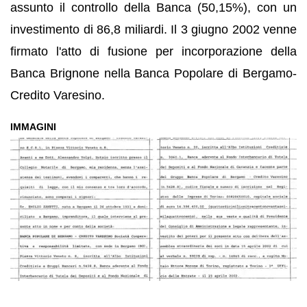
assunto il controllo della Banca (50,15%), con un
investimento di 86,8 miliardi. Il 3 giugno 2002 venne
firmato l'atto di fusione per incorporazione della
Banca Brignone nella Banca Popolare di Bergamo-
Credito Varesino.
IMMAGINI