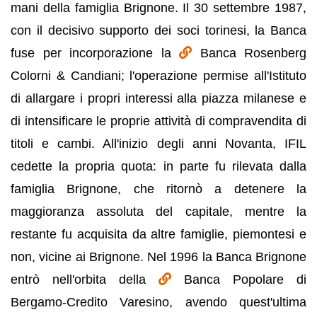
mani della famiglia Brignone. Il 30 settembre 1987,
con il decisivo supporto dei soci torinesi, la Banca
fuse per incorporazione la
Banca Rosenberg
Colorni & Candiani; l'operazione permise all'Istituto
di allargare i propri interessi alla piazza milanese e
di intensificare le proprie attività di compravendita di
titoli e cambi. All'inizio degli anni Novanta, IFIL
cedette la propria quota: in parte fu rilevata dalla
famiglia Brignone, che ritornò a detenere la
maggioranza assoluta del capitale, mentre la
restante fu acquisita da altre famiglie, piemontesi e
non, vicine ai Brignone. Nel 1996 la Banca Brignone
entrò nell'orbita della
Banca Popolare di
Bergamo-Credito Varesino, avendo quest'ultima