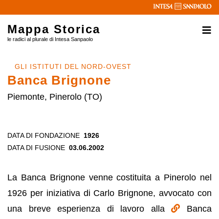
Mappa Storica
le radici al plurale di Intesa Sanpaolo
GLI ISTITUTI DEL NORD-OVEST
Banca Brignone
Piemonte, Pinerolo (TO)
DATA DI FONDAZIONE
1926
DATA DI FUSIONE
03.06.2002
La Banca Brignone venne costituita a Pinerolo nel
1926 per iniziativa di Carlo Brignone, avvocato con
una breve esperienza di lavoro alla
Banca