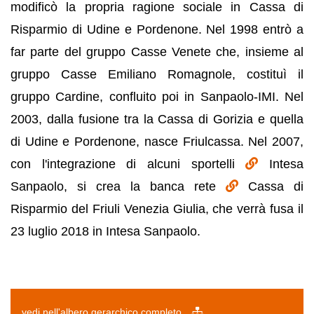
modificò la propria ragione sociale in Cassa di
Risparmio di Udine e Pordenone. Nel 1998 entrò a
far parte del gruppo Casse Venete che, insieme al
gruppo Casse Emiliano Romagnole, costituì il
gruppo Cardine, confluito poi in Sanpaolo-IMI. Nel
2003, dalla fusione tra la Cassa di Gorizia e quella
di Udine e Pordenone, nasce Friulcassa. Nel 2007,
con l'integrazione di alcuni sportelli
Intesa
Sanpaolo, si crea la banca rete
Cassa di
Risparmio del Friuli Venezia Giulia, che verrà fusa il
23 luglio 2018 in Intesa Sanpaolo.
vedi nell'albero gerarchico completo