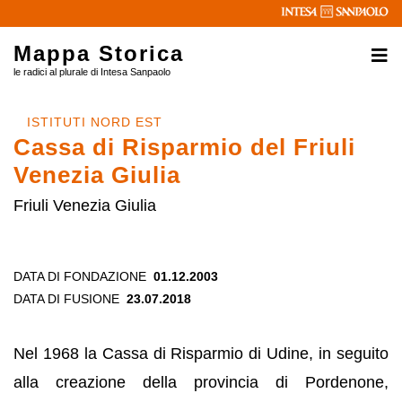
Mappa Storica
le radici al plurale di Intesa Sanpaolo
ISTITUTI NORD EST
Cassa di Risparmio del Friuli
Venezia Giulia
Friuli Venezia Giulia
DATA DI FONDAZIONE
01.12.2003
DATA DI FUSIONE
23.07.2018
Nel 1968 la Cassa di Risparmio di Udine, in seguito
alla creazione della provincia di Pordenone,