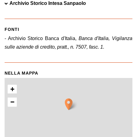
Archivio Storico Intesa Sanpaolo
FONTI
- Archivio Storico Banca d'Italia,
Banca d'Italia, Vigilanza
sulle aziende di credito, pratt., n. 7507, fasc. 1.
NELLA MAPPA
+
−