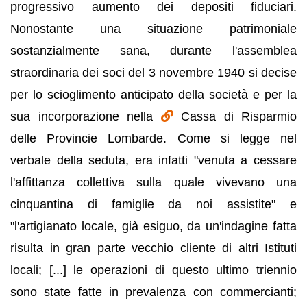
progressivo aumento dei depositi fiduciari.
Nonostante una situazione patrimoniale
sostanzialmente sana, durante l'assemblea
straordinaria dei soci del 3 novembre 1940 si decise
per lo scioglimento anticipato della società e per la
sua incorporazione nella
Cassa di Risparmio
delle Provincie Lombarde. Come si legge nel
verbale della seduta, era infatti "venuta a cessare
l'affittanza collettiva sulla quale vivevano una
cinquantina di famiglie da noi assistite" e
"l'artigianato locale, già esiguo, da un'indagine fatta
risulta in gran parte vecchio cliente di altri Istituti
locali; [...] le operazioni di questo ultimo triennio
sono state fatte in prevalenza con commercianti;