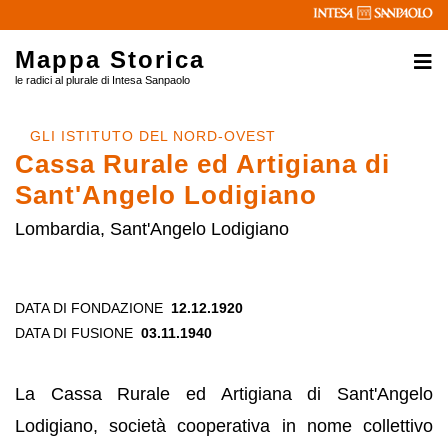
Mappa Storica
le radici al plurale di Intesa Sanpaolo
GLI ISTITUTO DEL NORD-OVEST
Cassa Rurale ed Artigiana di
Sant'Angelo Lodigiano
Lombardia, Sant'Angelo Lodigiano
DATA DI FONDAZIONE
12.12.1920
DATA DI FUSIONE
03.11.1940
La Cassa Rurale ed Artigiana di Sant'Angelo
Lodigiano, società cooperativa in nome collettivo