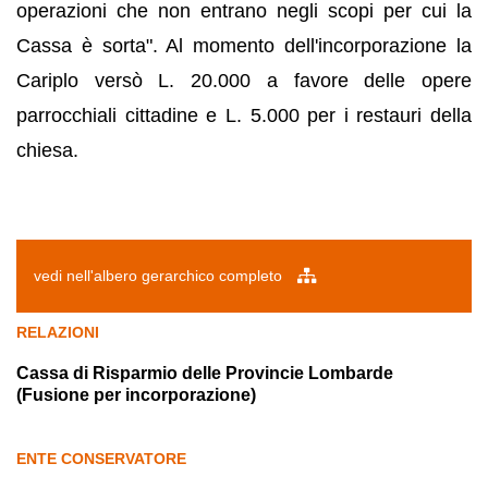
operazioni che non entrano negli scopi per cui la
Cassa è sorta". Al momento dell'incorporazione la
Cariplo versò L. 20.000 a favore delle opere
parrocchiali cittadine e L. 5.000 per i restauri della
chiesa.
vedi nell'albero gerarchico completo
RELAZIONI
Cassa di Risparmio delle Provincie Lombarde
(Fusione per incorporazione)
ENTE CONSERVATORE