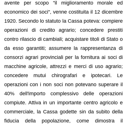
avente per scopo "il miglioramento morale ed
economico dei soci", venne costituita il 12 dicembre
1920. Secondo lo statuto la Cassa poteva: compiere
operazioni di credito agrario; concedere prestiti
contro rilascio di cambiali; acquistare titoli di Stato o
da esso garantiti; assumere la rappresentanza di
consorzi agrari provinciali per la fornitura ai soci di
macchine agricole, attrezzi e merci di uso agrario;
concedere mutui chirografari e ipotecari. Le
operazioni con i non soci non potevano superare il
40% dell'importo complessivo delle operazioni
compiute. Attiva in un importante centro agricolo e
commerciale, la Cassa godette sin da subito della
fiducia della popolazione, come dimostra il