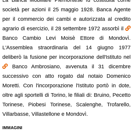
società per azioni il 25 maggio 1928. Banca Agente
per il commercio dei cambi e autorizzata al credito
agrario di esercizio, il 28 settembre 1972 assorbì il
Banco Cambio Levi Moisè Ettore di Mondovì.
L'Assemblea straordinaria del 14 giugno 1977
deliberò la fusione per incorporazione dell'Istituto nel
Banco Ambrosiano, avvenuta il 31 dicembre
successivo con atto rogato dal notaio Domenico
Moretti. Con l'incorporazione l'Istituto portò in dote,
oltre agli sportelli di Torino, le filiali di: Bruino, Pecetto
Torinese, Piobesi Torinese, Scalenghe, Trofarello,
Villarbasse, Villastellone e Mondovì.
IMMAGINI