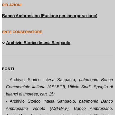
RELAZIONI
Banco Ambrosiano (Fusione per incorporazione)
ENTE CONSERVATORE
Archivio Storico Intesa Sanpaolo
FONTI
- Archivio Storico Intesa Sanpaolo,
patrimonio Banca
Commerciale Italiana (ASI-BCI), Ufficio Studi, Spoglio di
bilanci di imprese, cart. 15;
- Archivio Storico Intesa Sanpaolo,
patrimonio Banco
Ambrosiano Veneto (ASI-BAV), Banco Ambrosiano,