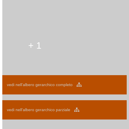
+ 1
vedi nell'albero gerarchico completo
vedi nell'albero gerarchico parziale